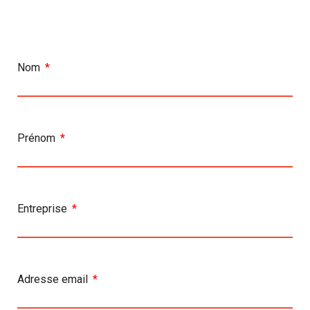
Nom
Prénom
Entreprise
Adresse email