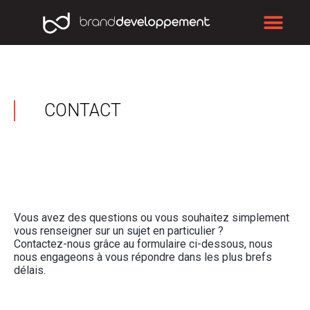
Aller
Me
au
contenu
CONTACT
Vous avez des questions ou vous souhaitez simplement
vous renseigner sur un sujet en particulier ?
Contactez-nous grâce au formulaire ci-dessous, nous
nous engageons à vous répondre dans les plus brefs
délais.