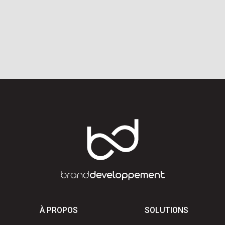
À PROPOS
SOLUTIONS