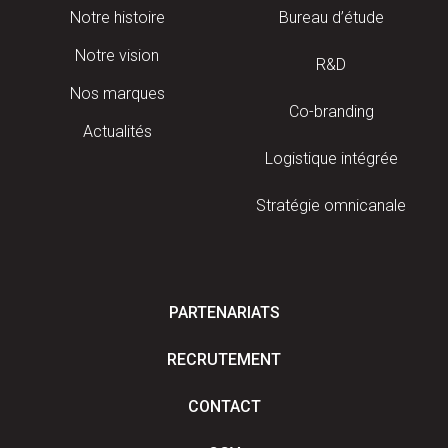
Notre histoire
Bureau d’étude
Notre vision
R&D
Nos marques
Co-branding
Actualités
Logistique intégrée
Stratégie omnicanale
PARTENARIATS
RECRUTEMENT
CONTACT