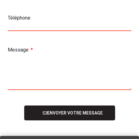
Téléphone
Message
ENVOYER VOTRE MESSAGE