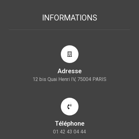
INFORMATIONS
Adresse
12 bis Quai Henri IV, 75004 PARIS
Téléphone
01 42 43 04 44