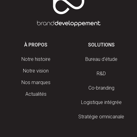
À PROPOS
SOLUTIONS
Notre histoire
Bureau d’étude
Notre vision
R&D
Nos marques
Co-branding
Actualités
Logistique intégrée
Stratégie omnicanale