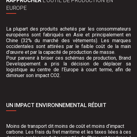
RAPPROCHER
L'OUTIL DE PRODUCTION EN
EUROPE
La plupart des produits achetés par les consommateurs
européens sont fabriqués en Asie et principalement en
Chine (32% du marché des vêtements). Les marques
occidentales sont attirées par le faible coût de la main
d’œuvre et par la capacité de production de masse.
Pour parvenir à briser ces schémas de production, Brand
Developpement a pris la décision de déplacer sa
logistique au centre de l’Europe à court terme, afin de
diminuer son impact
CO2
.
UN IMPACT ENVIRONNEMENTAL RÉDUIT
Moins de transport dit moins de coût et moins d’impact
carbone. Les frais du fret maritime et les taxes liées à ces