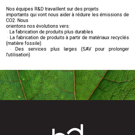
Nos équipes R&D travaillent sur des projets
importants qui vont nous aider à réduire les émissions de
CO2. Nous
orientons nos évolutions vers :
La fabrication de produits plus durables
·
La fabrication de produits à partir de matériaux recyclés
·
(matière fossile)
Des
services plus larges (SAV pour prolonger
·
l’utilisation)