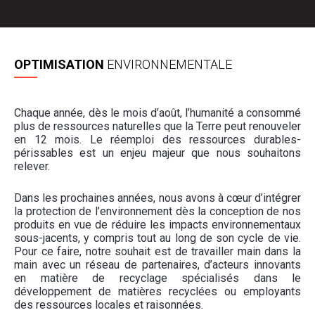
OPTIMISATION
ENVIRONNEMENTALE
Chaque année,
dès le mois d’août,
l’humanité a consommé
plus de ressources naturelles que la Terre peut renouveler
en 12 mois. Le réemploi des ressources durables-
périssables est un enjeu majeur que nous souhaitons
relever.
Dans les prochaines années, nous avons à cœur d’intégrer
la protection de l’environnement dès la conception de nos
produits en vue de réduire les impacts environnementaux
sous-jacents, y compris tout au long de son cycle de vie.
Pour ce faire, notre souhait est de travailler main dans la
main avec un réseau de partenaires, d’acteurs innovants
en matière de recyclage spécialisés dans le
développement de matières recyclées ou employants
des ressources locales et raisonnées.