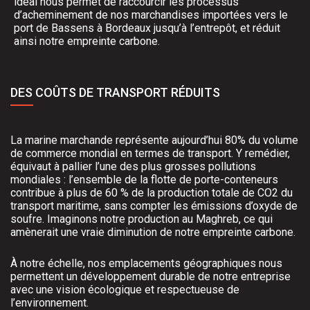
idéal nous permet de raccourcir les processus
d’acheminement de nos marchandises importées vers le
port de Bassens à Bordeaux jusqu’à l’entrepôt, et réduit
ainsi notre empreinte carbone.
DES COÛTS DE TRANSPORT RÉDUITS
La marine marchande représente aujourd’hui 80% du volume
de commerce mondial en termes de transport. Y remédier,
équivaut à pallier l’une des plus grosses pollutions
mondiales : l’ensemble de la flotte de porte-conteneurs
contribue à plus de 60 % de la production totale de CO2 du
transport maritime, sans compter les émissions d’oxyde de
soufre. Imaginons notre production au Maghreb, ce qui
amènerait une vraie diminution de notre empreinte carbone.
À notre échelle, nos emplacements géographiques nous
permettent un développement durable de notre entreprise
avec une vision écologique et respectueuse de
l’environnement.